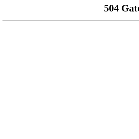
504 Gat